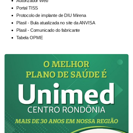
Autorizador Web
Portal TISS
Protocolo de implante de DIU Mirena
Plasil - Bula atualizada no site da ANVISA
Plasil - Comunicado do fabricante
Tabela OPME