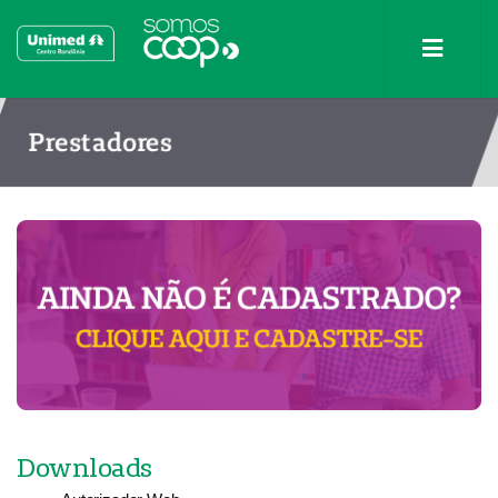
Prestadores
Downloads