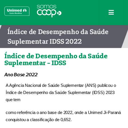
Índice de Desempenho da Saúde
Suplementar IDSS 2022
Índice de Desempenho da Saúde
Suplementar - IDSS
Ano Base 2022
A Agência Nacional de Saúde Suplementar (ANS) publicou o
Índice de Desempenho da Saúde Suplementar (IDSS) 2023
que tem
como referência o ano base de 2022, onde a Unimed Ji-Paraná
conquistou a classificação de
0,652.