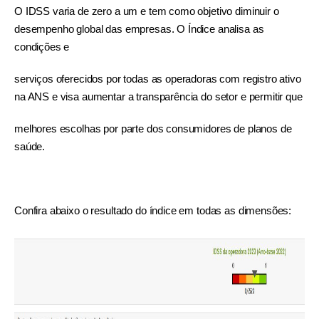
O IDSS varia de zero a um e tem como objetivo diminuir o
desempenho global das empresas.
O Índice analisa as
condições e
serviços oferecidos por todas as operadoras com registro ativo
na ANS e visa aumentar a transparência do setor e permitir que
melhores escolhas por parte dos consumidores de planos de
saúde.
Confira abaixo o resultado do índice em todas as dimensões: