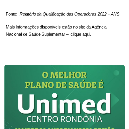
Fonte:
Relatório da Qualificação das Operadoras 2022 – ANS
Mais informações disponíveis estão no site da Agência
Nacional de Saúde Suplementar –
clique aqui.