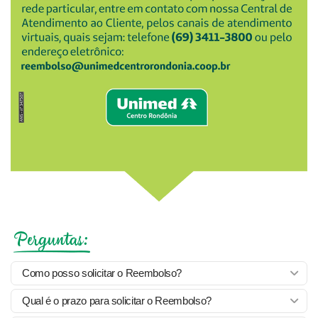
Como posso solicitar o Reembolso?
Qual é o prazo para solicitar o Reembolso?