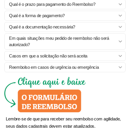
Qual é o prazo para pagamento do Reembolso?
Qual é a forma de pagamento?
Qual é a documentação necessária?
Em quais situações meu pedido de reembolso não será
autorizado?
Casos em que a solicitação não será aceita
Reembolso em casos de urgência ou emergência
Lembre-se de que para receber seu reembolso com agilidade,
seus dados cadastrais devem estar atualizados.