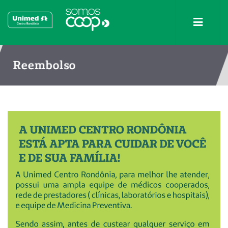
Reembolso