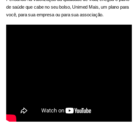
de saúde que cabe no seu bolso, Unimed Mais, um plano para
você, para sua empresa ou para sua associação.