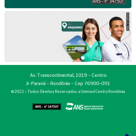
Av. Transcontinental, 1019 - Centro
Ji-Paraná - Rondônia - Cep 76900-091
©2022 • Todos Direitos Reservados a Unimed Centro Rondônia