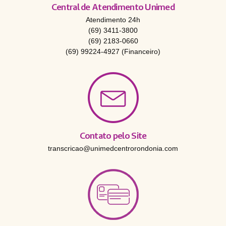
Central de Atendimento Unimed
Atendimento 24h
(69) 3411-3800
(69) 2183-0660
(69) 99224-4927 (Financeiro)
Contato pelo Site
transcricao@unimedcentrorondonia.com