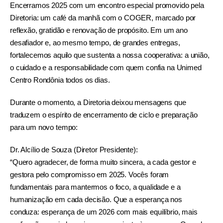
Encerramos 2025 com um encontro especial promovido pela
Diretoria: um café da manhã com o COGER, marcado por
reflexão, gratidão e renovação de propósito. Em um ano
desafiador e, ao mesmo tempo, de grandes entregas,
fortalecemos aquilo que sustenta a nossa cooperativa: a união,
o cuidado e a responsabilidade com quem confia na Unimed
Centro Rondônia todos os dias.
Durante o momento, a Diretoria deixou mensagens que
traduzem o espírito de encerramento de ciclo e preparação
para um novo tempo:
Dr. Alcílio de Souza (Diretor Presidente):
“Quero agradecer, de forma muito sincera, a cada gestor e
gestora pelo compromisso em 2025. Vocês foram
fundamentais para mantermos o foco, a qualidade e a
humanização em cada decisão. Que a esperança nos
conduza: esperança de um 2026 com mais equilíbrio, mais