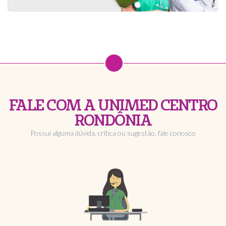
FALE COM A UNIMED CENTRO
RONDÔNIA
Possui alguma dúvida, crítica ou sugestão, fale conosco