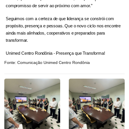
compromisso de servir ao próximo com amor.”
Seguimos com a certeza de que liderança se constrói com
propósito, presença e pessoas. Que o novo ciclo nos encontre
ainda mais alinhados, cooperativos e preparados para
transformar.
Unimed Centro Rondônia - Presença que Transforma!
Fonte: Comunicação Unimed Centro Rondônia